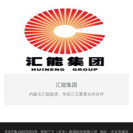
汇能集团
内蒙古汇能集团，华创三立重要合作伙伴
京ICP备18025003号
华创三立（北京）能源科技有限公司 地址：北京市海淀