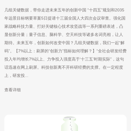
几组关键数据，带你走进未来五年的创新中国 “十四五”规划和2035
年远景目标纲要草案5日提请十三届全国人大四次会议审查。强化国
家战略科技力量、打好关键核心技术攻坚战等一系列重磅表述，凸
显创新分量；量子信息、脑科学、空天科技等诸多名词亮相，让人
期待。未来五年，创新如何改变中国？几组关键数据，我们一起“解
码”。【7%以上：刷屏的“创新力”指标如何理解？】“全社会研发经费
投入年均增长7%以上、力争投入强度高于‘十三五’时期实际”，这句
话迅速在网上刷屏。科技创新离不开科研经费的支撑。在一定程度
上，研发投...
查看详细