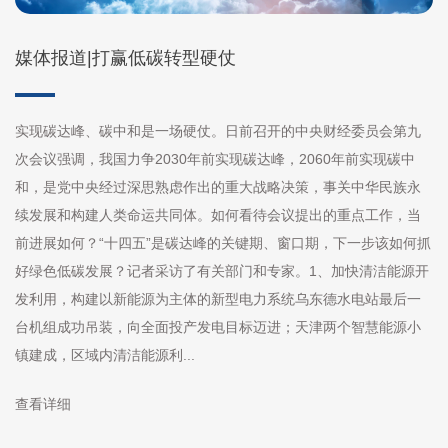
媒体报道|打赢低碳转型硬仗
实现碳达峰、碳中和是一场硬仗。日前召开的中央财经委员会第九
次会议强调，我国力争2030年前实现碳达峰，2060年前实现碳中
和，是党中央经过深思熟虑作出的重大战略决策，事关中华民族永
续发展和构建人类命运共同体。如何看待会议提出的重点工作，当
前进展如何？“十四五”是碳达峰的关键期、窗口期，下一步该如何抓
好绿色低碳发展？记者采访了有关部门和专家。1、加快清洁能源开
发利用，构建以新能源为主体的新型电力系统乌东德水电站最后一
台机组成功吊装，向全面投产发电目标迈进；天津两个智慧能源小
镇建成，区域内清洁能源利...
查看详细