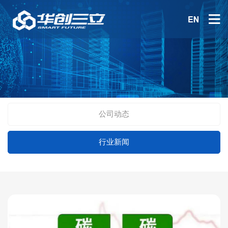
公司动态
行业新闻