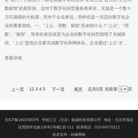
数赋智”的新阶段。这对于数字化转型服务商来说，无疑是一个数十
万亿规模的大机遇；而对于企业来说，同样也是一次迈向数字化企
业的重要契机。一、“上云、用数、赋智”具体指什么？“上云”、“用
数”、“赋智”，简单的来说就是为企业的数字化转型指明了关键路
径。“上云”是指企业要完成数字化和网络化，企业通过“上云”才...
查看详细
1
2
3
4
5
总共5页 当前第
页
上一页
下一页
尾页
京ICP备18025003号
华创三立（北京）能源科技有限公司 地址：北京市海淀
区西四环北路136号2号楼1层-111 联系电话：010-64570212
技术支持：硅峰网络