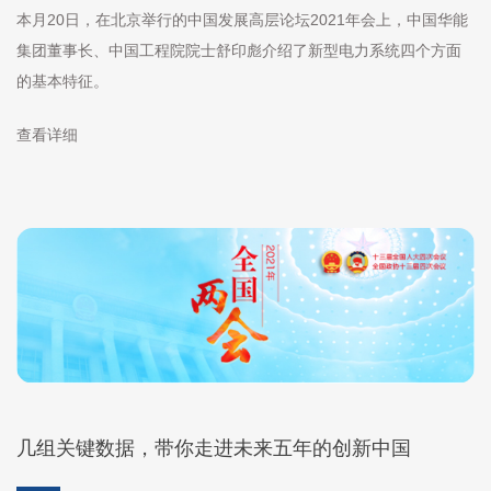
本月20日，在北京举行的中国发展高层论坛2021年会上，中国华能
集团董事长、中国工程院院士舒印彪介绍了新型电力系统四个方面
的基本特征。
查看详细
几组关键数据，带你走进未来五年的创新中国